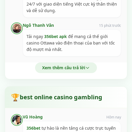
24/7 với giao diện tiếng Việt cực kỳ thân thiện
và dễ sử dụng.
Ngô Thanh Vân
15 phút trước
Tải ngay
356bet apk
để mang cả thế giới
casino Ottawa vào điện thoại của bạn với tốc
độ mượt mà nhất.
Xem thêm câu trả lời
🏆
best online casino gambling
Vũ Hoàng
Hôm nay
356bet
tự hào là nền tảng cá cược trực tuyến