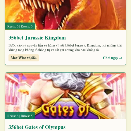
Reels: 6 | Rows: 6
356bet Jurassic Kingdom
Bước vào kỷ nguyên tiền sử hùng vĩ với 356bet Jurassic Kingdom, nơi những loài
khủng long khổng lồ thống trị và cất giữ những kho báu khổng lồ.
Max Win: x6,684
Chơi ngay →
Reels: 6 | Rows: 5
356bet Gates of Olympus